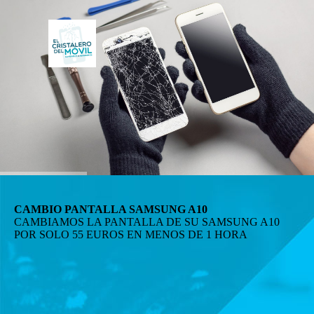
CAMBIO PANTALLA SAMSUNG A10
CAMBIAMOS LA PANTALLA DE SU SAMSUNG A10
POR SOLO 55 EUROS EN MENOS DE 1 HORA