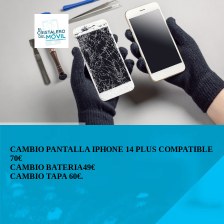
CAMBIO PANTALLA IPHONE 14 PLUS COMPATIBLE
70€
CAMBIO BATERIA49€
CAMBIO TAPA 60€.