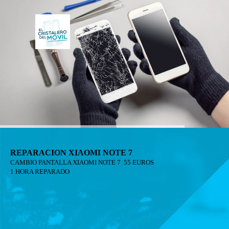
REPARACION XIAOMI NOTE 7
CAMBIO PANTALLA XIAOMI NOTE 7 55 EUROS
1 HORA REPARADO