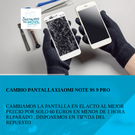
CAMBIO PANTALLAXIAOMI NOTE 9S 9 PRO
CAMBIAMOS LA PANTALLA EN EL ACTO AL MEJOR
PRECIO POR SOLO 60 EUROS EN MENOS DE 1 HORA
REPARADO . DISPONEMOS EN TIENDA DEL
REPUESTO