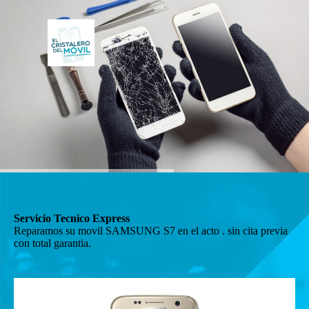
Servicio Tecnico Express
Reparamos su movil SAMSUNG S7 en el acto . sin cita previa
con total garantia.