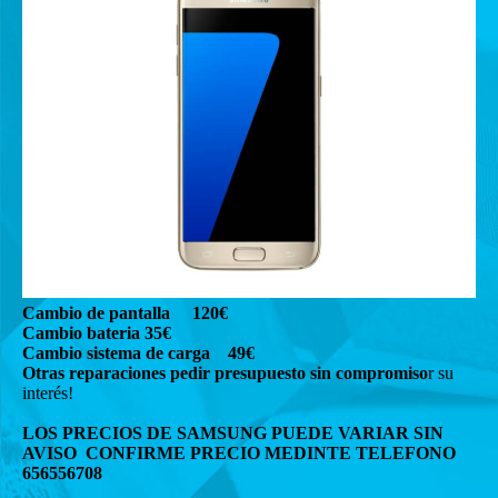
Cambio de pantalla 120€
Cambio bateria 35€
Cambio sistema de carga 49€
Otras reparaciones pedir presupuesto sin compromiso
r su
interés!
LOS PRECIOS DE SAMSUNG PUEDE VARIAR SIN
AVISO CONFIRME PRECIO MEDINTE TELEFONO
656556708