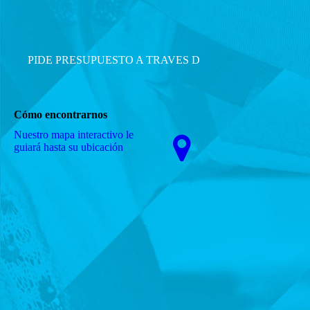
PIDE PRESUPUESTO A TRAVES D
Cómo encontrarnos
Nuestro mapa interactivo le
guiará hasta su ubicación